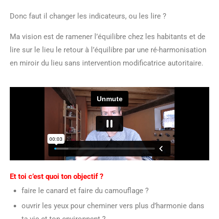
Donc faut il changer les indicateurs, ou les lire ?
Ma vision est de ramener l’équilibre chez les habitants et de
lire sur le lieu le retour à l’équilibre par une ré-harmonisation
en miroir du lieu sans intervention modificatrice autoritaire.
Et toi c’est quoi ton objectif ?
faire le canard et faire du camouflage ?
ouvrir les yeux pour cheminer vers plus d’harmonie dans