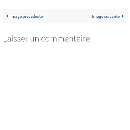
Image précédente
Image suivante
Laisser un commentaire