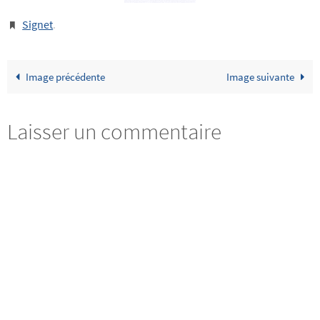
Signet
.
Image précédente
Image suivante
Laisser un commentaire