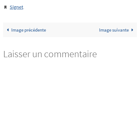
Signet
.
Image précédente
Image suivante
Laisser un commentaire