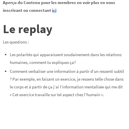
Aperçu du Contenu pour les membres en voir plus en vous
inscrivant ou connectant
ici
Le replay
Les questions :
Les polarités qui apparaissent soudainement dans les relations
humaines, comment tu expliques ça?
Comment verbaliser une information à partir d’un ressenti subtil
? Par exemple, en faisant un exercice, je ressens telle chose dans
le corps et à partir de ça j’ai l’information mentalisée qui me dit
« Cet exercice travaille sur tel aspect chez l’humain ».