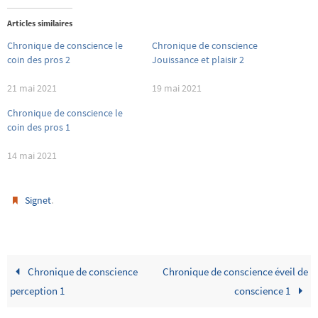
Articles similaires
Chronique de conscience le
Chronique de conscience
coin des pros 2
Jouissance et plaisir 2
21 mai 2021
19 mai 2021
Chronique de conscience le
coin des pros 1
14 mai 2021
.
Signet
Chronique de conscience
Chronique de conscience éveil de
perception 1
conscience 1