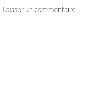
Laisser un commentaire