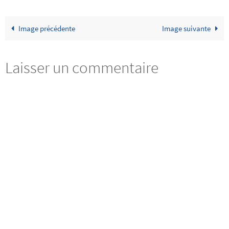
Image précédente
Image suivante
Laisser un commentaire