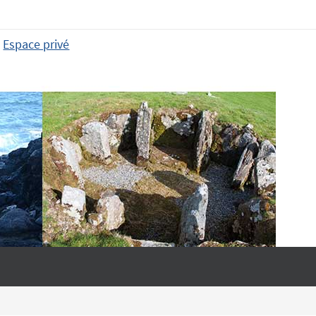
Espace privé