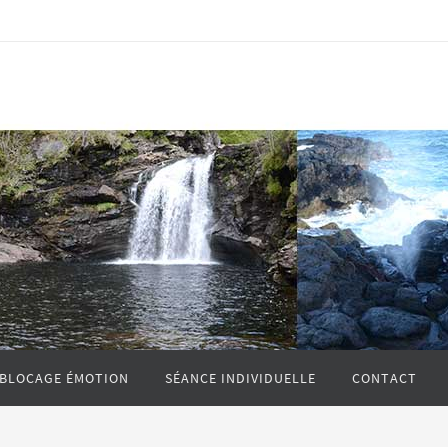
 BLOCAGE ÉMOTION
SÉANCE INDIVIDUELLE
CONTACT