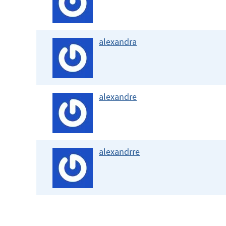
alexandra
alexandre
alexandrre