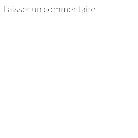
Laisser un commentaire