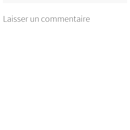
Laisser un commentaire