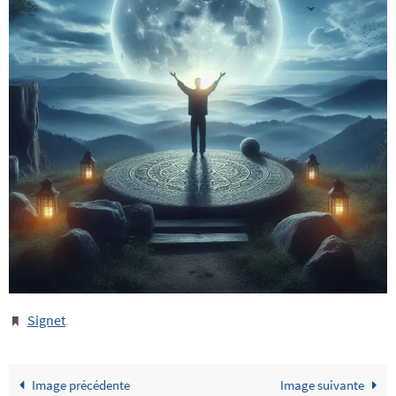
Signet
.
Image précédente
Image suivante