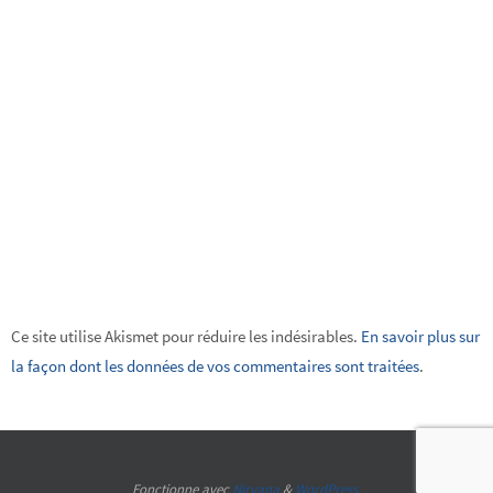
Ce site utilise Akismet pour réduire les indésirables.
En savoir plus sur
la façon dont les données de vos commentaires sont traitées
.
Fonctionne avec
Nirvana
&
WordPress.