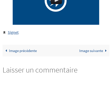
Signet
.
Image précédente
Image suivante
Laisser un commentaire