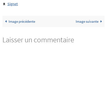
Signet
.
Image précédente
Image suivante
Laisser un commentaire