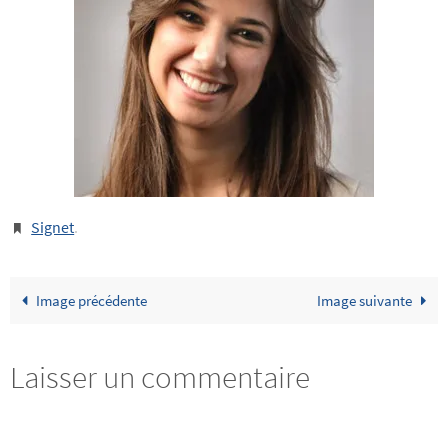
Signet
.
Image précédente
Image suivante
Laisser un commentaire