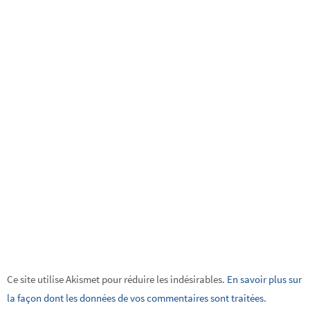
Ce site utilise Akismet pour réduire les indésirables.
En savoir plus sur
la façon dont les données de vos commentaires sont traitées
.