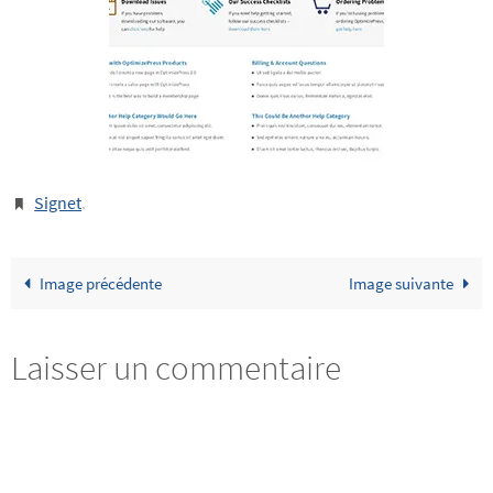
Signet
.
Image précédente
Image suivante
Laisser un commentaire