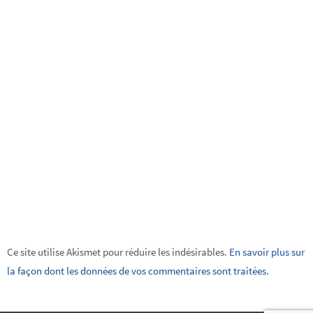
Ce site utilise Akismet pour réduire les indésirables.
En savoir plus sur
la façon dont les données de vos commentaires sont traitées
.