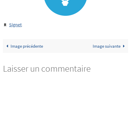
Signet
.
Image précédente
Image suivante
Laisser un commentaire