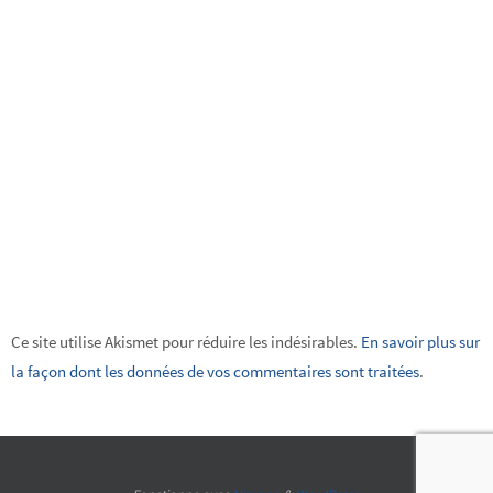
Ce site utilise Akismet pour réduire les indésirables.
En savoir plus sur
la façon dont les données de vos commentaires sont traitées
.