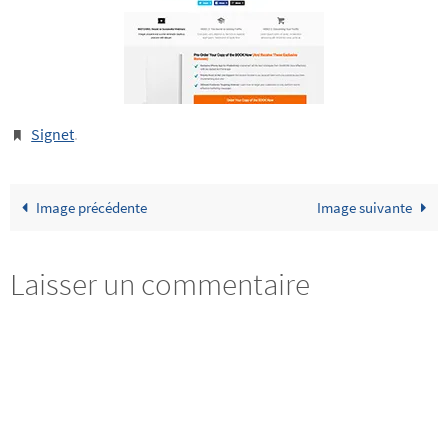
Signet
.
Image précédente
Image suivante
Laisser un commentaire