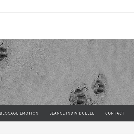
 BLOCAGE ÉMOTION
SÉANCE INDIVIDUELLE
CONTACT