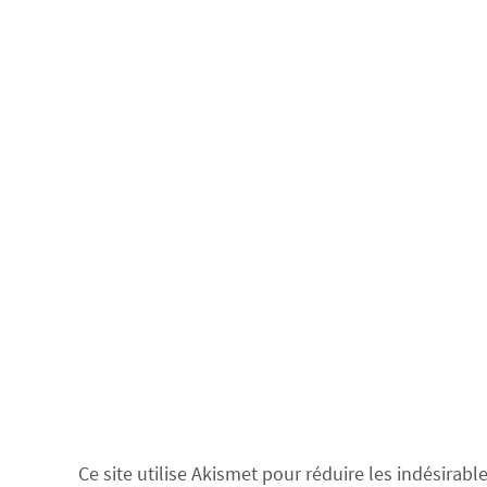
Ce site utilise Akismet pour réduire les indésirabl