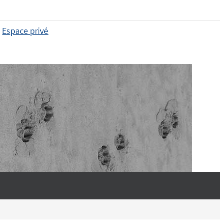
Espace privé