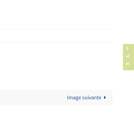
Image suivante