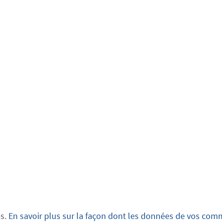
es.
En savoir plus sur la façon dont les données de vos comm